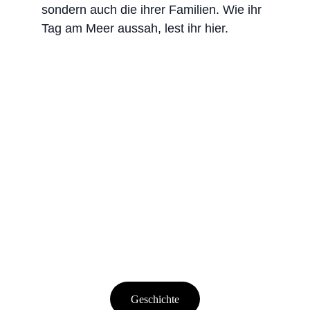
sondern auch die ihrer Familien. Wie ihr 
Tag am Meer aussah, lest ihr hier.
Geschichte