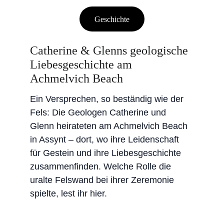
Geschichte
Catherine & Glenns geologische 
Liebesgeschichte am 
Achmelvich Beach
Ein Versprechen, so beständig wie der 
Fels: Die Geologen Catherine und 
Glenn heirateten am Achmelvich Beach 
in Assynt – dort, wo ihre Leidenschaft 
für Gestein und ihre Liebesgeschichte 
zusammenfinden. Welche Rolle die 
uralte Felswand bei ihrer Zeremonie 
spielte, lest ihr hier.