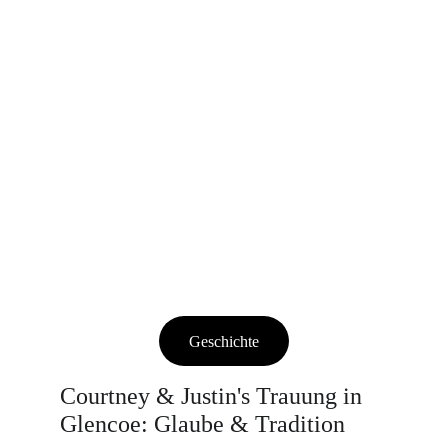
Geschichte
Courtney & Justin's Trauung in 
Glencoe: Glaube & Tradition 