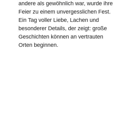
andere als gewöhnlich war, wurde ihre 
Feier zu einem unvergesslichen Fest. 
Ein Tag voller Liebe, Lachen und 
besonderer Details, der zeigt: große 
Geschichten können an vertrauten 
Orten beginnen.