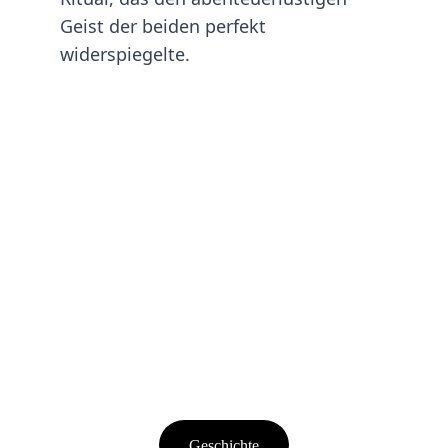
Geist der beiden perfekt 
widerspiegelte.
Geschichte