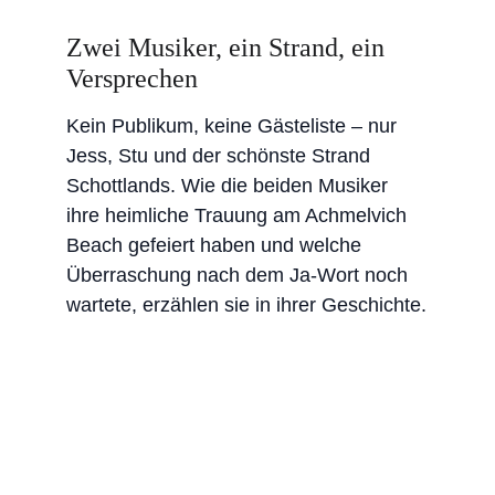
Zwei Musiker, ein Strand, ein 
Versprechen
Kein Publikum, keine Gästeliste – nur 
Jess, Stu und der schönste Strand 
Schottlands. Wie die beiden Musiker 
ihre heimliche Trauung am Achmelvich 
Beach gefeiert haben und welche 
Überraschung nach dem Ja-Wort noch 
wartete, erzählen sie in ihrer Geschichte.