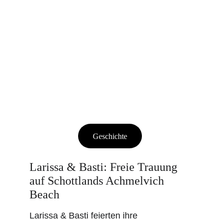
Geschichte
Larissa & Basti: Freie Trauung 
auf Schottlands Achmelvich 
Beach
Larissa & Basti feierten ihre 