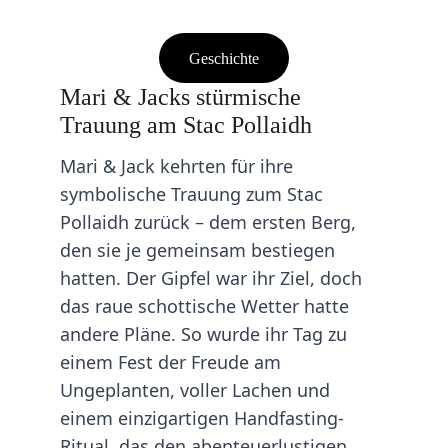
Geschichte
Mari & Jacks stürmische 
Trauung am Stac Pollaidh
Mari & Jack kehrten für ihre 
symbolische Trauung zum Stac 
Pollaidh zurück – dem ersten Berg, 
den sie je gemeinsam bestiegen 
hatten. Der Gipfel war ihr Ziel, doch 
das raue schottische Wetter hatte 
andere Pläne. So wurde ihr Tag zu 
einem Fest der Freude am 
Ungeplanten, voller Lachen und 
einem einzigartigen Handfasting-
Ritual, das den abenteuerlustigen 