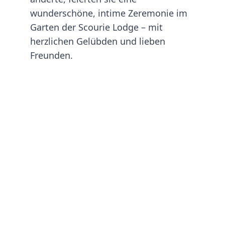
wunderschöne, intime Zeremonie im 
Garten der Scourie Lodge – mit 
herzlichen Gelübden und lieben 
Freunden.