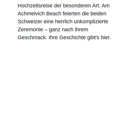
Hochzeitsreise der besonderen Art. Am 
Achmelvich Beach feierten die beiden 
Schweizer eine herrlich unkomplizierte 
Zeremonie – ganz nach ihrem 
Geschmack. Ihre Geschichte gibt's hier.