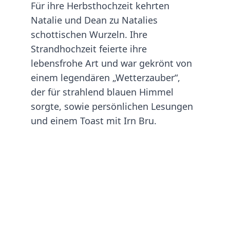
Für ihre Herbsthochzeit kehrten 
Natalie und Dean zu Natalies 
schottischen Wurzeln. Ihre 
Strandhochzeit feierte ihre 
lebensfrohe Art und war gekrönt von 
einem legendären „Wetterzauber“, 
der für strahlend blauen Himmel 
sorgte, sowie persönlichen Lesungen 
und einem Toast mit Irn Bru.