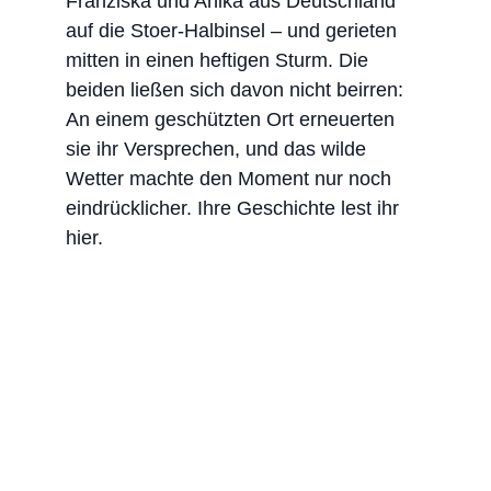
Franziska und Anika aus Deutschland 
auf die Stoer-Halbinsel – und gerieten 
mitten in einen heftigen Sturm. Die 
beiden ließen sich davon nicht beirren: 
An einem geschützten Ort erneuerten 
sie ihr Versprechen, und das wilde 
Wetter machte den Moment nur noch 
eindrücklicher. Ihre Geschichte lest ihr 
hier.