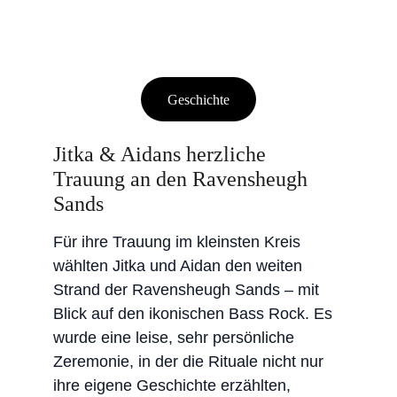
Geschichte
Jitka & Aidans herzliche 
Trauung an den Ravensheugh 
Sands
Für ihre Trauung im kleinsten Kreis 
wählten Jitka und Aidan den weiten 
Strand der Ravensheugh Sands – mit 
Blick auf den ikonischen Bass Rock. Es 
wurde eine leise, sehr persönliche 
Zeremonie, in der die Rituale nicht nur 
ihre eigene Geschichte erzählten, 