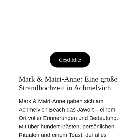
Geschichte
Mark & Mairi-Anne: Eine große 
Strandhochzeit in Achmelvich
Mark & Mairi-Anne gaben sich am 
Achmelvich Beach das Jawort – einem 
Ort voller Erinnerungen und Bedeutung. 
Mit über hundert Gästen, persönlichen 
Ritualen und einem Toast, der alles 