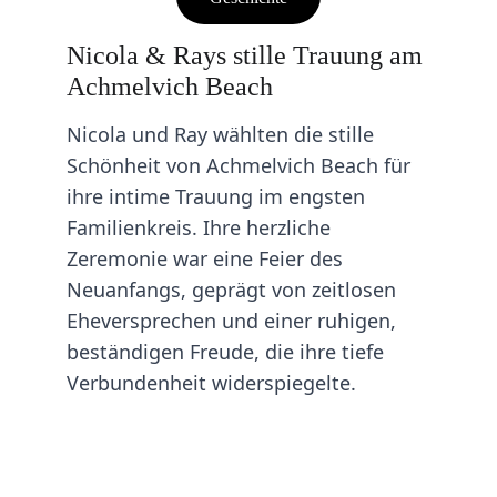
Nicola & Rays stille Trauung am 
Achmelvich Beach
Nicola und Ray wählten die stille 
Schönheit von Achmelvich Beach für 
ihre intime Trauung im engsten 
Familienkreis. Ihre herzliche 
Zeremonie war eine Feier des 
Neuanfangs, geprägt von zeitlosen 
Eheversprechen und einer ruhigen, 
beständigen Freude, die ihre tiefe 
Verbundenheit widerspiegelte.