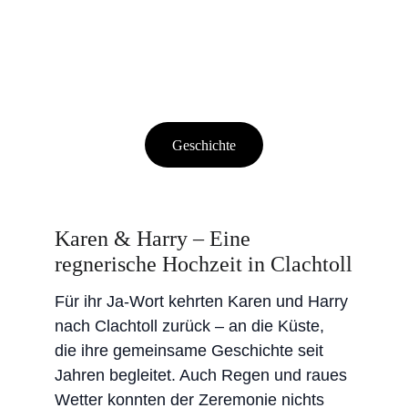
Geschichte
Karen & Harry – Eine 
regnerische Hochzeit in Clachtoll
Für ihr Ja-Wort kehrten Karen und Harry 
nach Clachtoll zurück – an die Küste, 
die ihre gemeinsame Geschichte seit 
Jahren begleitet. Auch Regen und raues 
Wetter konnten der Zeremonie nichts 