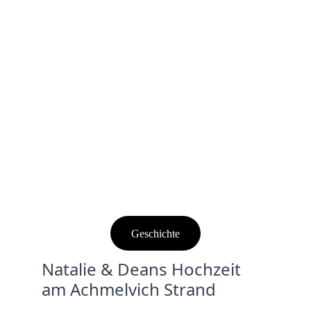
Geschichte
Natalie & Deans Hochzeit 
am Achmelvich Strand