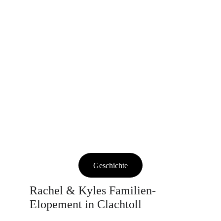
Geschichte
Rachel & Kyles Familien-
Elopement in Clachtoll