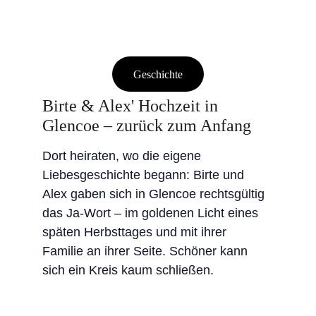
Geschichte
Birte & Alex' Hochzeit in 
Glencoe – zurück zum Anfang
Dort heiraten, wo die eigene 
Liebesgeschichte begann: Birte und 
Alex gaben sich in Glencoe rechtsgültig 
das Ja-Wort – im goldenen Licht eines 
späten Herbsttages und mit ihrer 
Familie an ihrer Seite. Schöner kann 
sich ein Kreis kaum schließen.