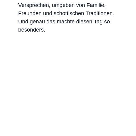
Versprechen, umgeben von Familie, 
Freunden und schottischen Traditionen. 
Und genau das machte diesen Tag so 
besonders.