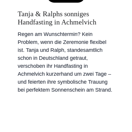
Tanja & Ralphs sonniges 
Handfasting in Achmelvich
Regen am Wunschtermin? Kein 
Problem, wenn die Zeremonie flexibel 
ist. Tanja und Ralph, standesamtlich 
schon in Deutschland getraut, 
verschoben ihr Handfasting in 
Achmelvich kurzerhand um zwei Tage – 
und feierten ihre symbolische Trauung 
bei perfektem Sonnenschein am Strand.