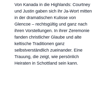
Von Kanada in die Highlands: Courtney 
und Justin gaben sich ihr Ja-Wort mitten 
in der dramatischen Kulisse von 
Glencoe – rechtsgültig und ganz nach 
ihren Vorstellungen. In ihrer Zeremonie 
fanden christlicher Glaube und alte 
keltische Traditionen ganz 
selbstverständlich zueinander. Eine 
Trauung, die zeigt, wie persönlich 
Heiraten in Schottland sein kann.