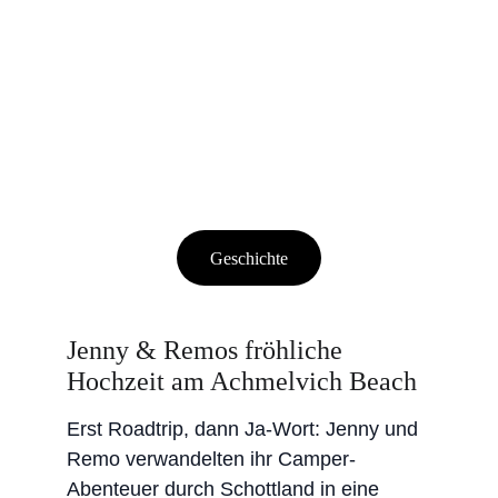
Geschichte
Jenny & Remos fröhliche 
Hochzeit am Achmelvich Beach
Erst Roadtrip, dann Ja-Wort: Jenny und 
Remo verwandelten ihr Camper-
Abenteuer durch Schottland in eine 