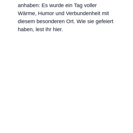
anhaben: Es wurde ein Tag voller 
Wärme, Humor und Verbundenheit mit 
diesem besonderen Ort. Wie sie gefeiert 
haben, lest ihr hier.