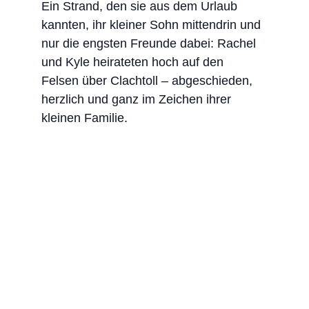
Ein Strand, den sie aus dem Urlaub 
kannten, ihr kleiner Sohn mittendrin und 
nur die engsten Freunde dabei: Rachel 
und Kyle heirateten hoch auf den 
Felsen über Clachtoll – abgeschieden, 
herzlich und ganz im Zeichen ihrer 
kleinen Familie.