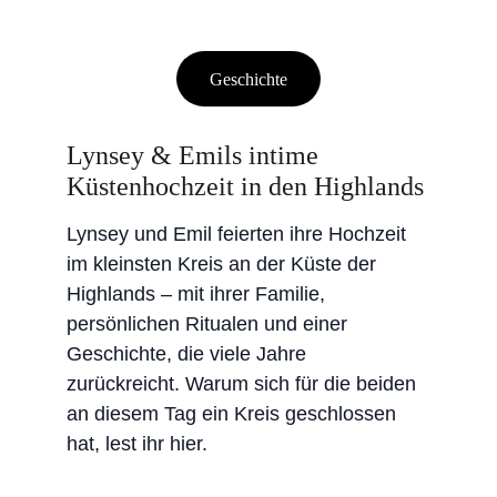
Geschichte
Lynsey & Emils intime 
Küstenhochzeit in den Highlands
Lynsey und Emil feierten ihre Hochzeit 
im kleinsten Kreis an der Küste der 
Highlands – mit ihrer Familie, 
persönlichen Ritualen und einer 
Geschichte, die viele Jahre 
zurückreicht. Warum sich für die beiden 
an diesem Tag ein Kreis geschlossen 
hat, lest ihr hier.