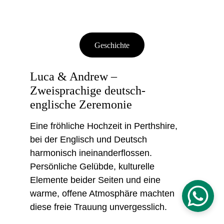
Geschichte
Luca & Andrew – 
Zweisprachige deutsch-
englische Zeremonie
Eine fröhliche Hochzeit in Perthshire, 
bei der Englisch und Deutsch 
harmonisch ineinanderflossen. 
Persönliche Gelübde, kulturelle 
Elemente beider Seiten und eine 
warme, offene Atmosphäre machten 
diese freie Trauung unvergesslich.