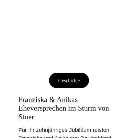
Geschichte
Franziska & Anikas 
Eheversprechen im Sturm von 
Stoer
Für ihr zehnjähriges Jubiläum reisten 