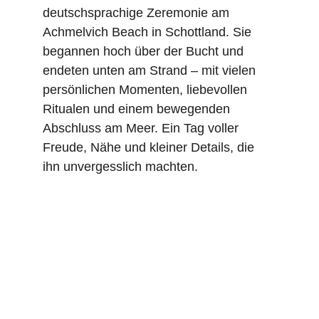
deutschsprachige Zeremonie am 
Achmelvich Beach in Schottland. Sie 
begannen hoch über der Bucht und 
endeten unten am Strand – mit vielen 
persönlichen Momenten, liebevollen 
Ritualen und einem bewegenden 
Abschluss am Meer. Ein Tag voller 
Freude, Nähe und kleiner Details, die 
ihn unvergesslich machten.