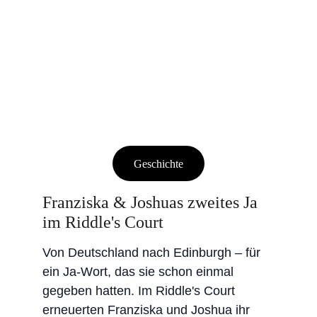
Geschichte
Franziska & Joshuas zweites Ja 
im Riddle's Court
Von Deutschland nach Edinburgh – für 
ein Ja-Wort, das sie schon einmal 
gegeben hatten. Im Riddle's Court 
erneuerten Franziska und Joshua ihr 