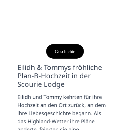
Geschichte
Eilidh & Tommys fröhliche 
Plan-B-Hochzeit in der 
Scourie Lodge
Eilidh und Tommy kehrten für ihre 
Hochzeit an den Ort zurück, an dem 
ihre Liebesgeschichte begann. Als 
das Highland-Wetter ihre Pläne 
änderte, feierten sie eine 