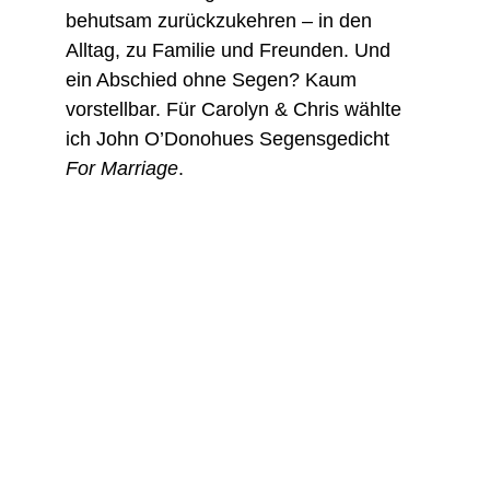
behutsam zurückzukehren – in den 
Alltag, zu Familie und Freunden. Und 
ein Abschied ohne Segen? Kaum 
vorstellbar. Für Carolyn & Chris wählte 
ich John O’Donohues Segensgedicht 
For Marriage
.