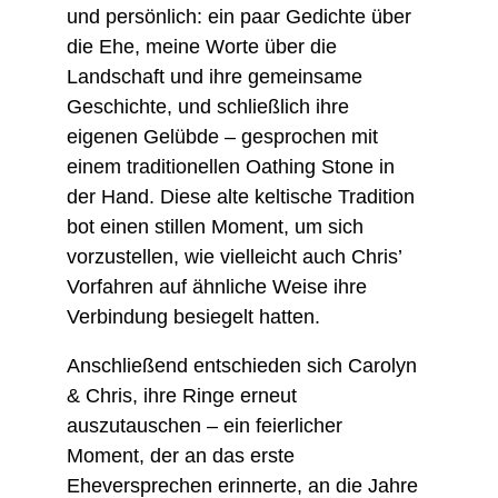
und persönlich: ein paar Gedichte über 
die Ehe, meine Worte über die 
Landschaft und ihre gemeinsame 
Geschichte, und schließlich ihre 
eigenen Gelübde – gesprochen mit 
einem traditionellen Oathing Stone in 
der Hand. Diese alte keltische Tradition 
bot einen stillen Moment, um sich 
vorzustellen, wie vielleicht auch Chris’ 
Vorfahren auf ähnliche Weise ihre 
Verbindung besiegelt hatten.
Anschließend entschieden sich Carolyn 
& Chris, ihre Ringe erneut 
auszutauschen – ein feierlicher 
Moment, der an das erste 
Eheversprechen erinnerte, an die Jahre 