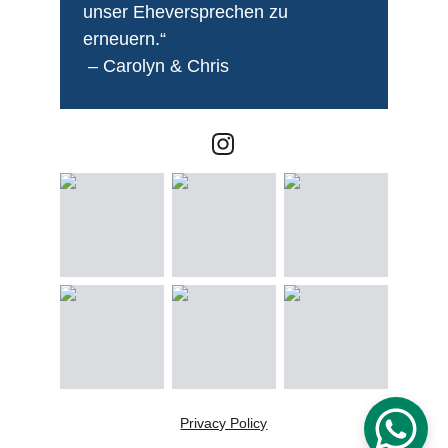
unser Eheversprechen zu 
erneuern.“
 – Carolyn & Chris
Privacy Policy