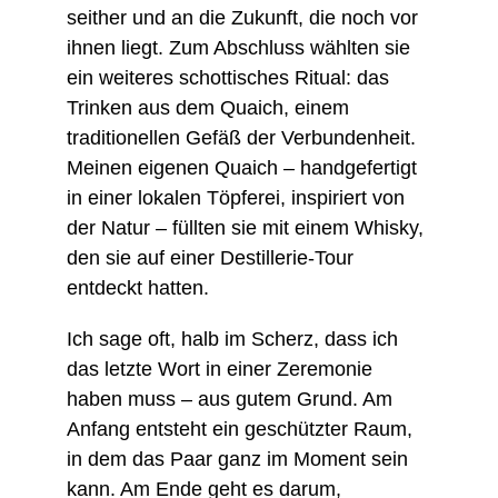
seither und an die Zukunft, die noch vor 
ihnen liegt. Zum Abschluss wählten sie 
ein weiteres schottisches Ritual: das 
Trinken aus dem Quaich, einem 
traditionellen Gefäß der Verbundenheit. 
Meinen eigenen Quaich – handgefertigt 
in einer lokalen Töpferei, inspiriert von 
der Natur – füllten sie mit einem Whisky, 
den sie auf einer Destillerie-Tour 
entdeckt hatten.
Ich sage oft, halb im Scherz, dass ich 
das letzte Wort in einer Zeremonie 
haben muss – aus gutem Grund. Am 
Anfang entsteht ein geschützter Raum, 
in dem das Paar ganz im Moment sein 
kann. Am Ende geht es darum, 