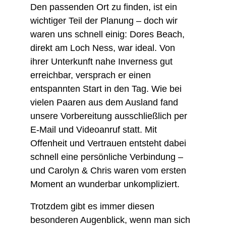
Den passenden Ort zu finden, ist ein 
wichtiger Teil der Planung – doch wir 
waren uns schnell einig: Dores Beach, 
direkt am Loch Ness, war ideal. Von 
ihrer Unterkunft nahe Inverness gut 
erreichbar, versprach er einen 
entspannten Start in den Tag. Wie bei 
vielen Paaren aus dem Ausland fand 
unsere Vorbereitung ausschließlich per 
E-Mail und Videoanruf statt. Mit 
Offenheit und Vertrauen entsteht dabei 
schnell eine persönliche Verbindung – 
und Carolyn & Chris waren vom ersten 
Moment an wunderbar unkompliziert.
Trotzdem gibt es immer diesen 
besonderen Augenblick, wenn man sich 