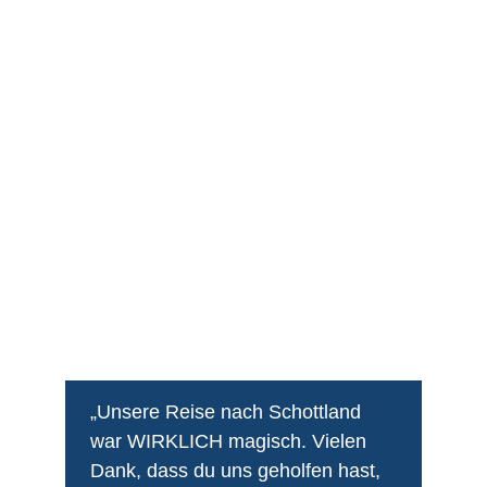
„Unsere Reise nach Schottland 
war WIRKLICH magisch. Vielen 
Dank, dass du uns geholfen hast, 