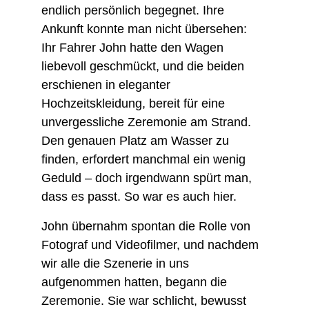
endlich persönlich begegnet. Ihre 
Ankunft konnte man nicht übersehen: 
Ihr Fahrer John hatte den Wagen 
liebevoll geschmückt, und die beiden 
erschienen in eleganter 
Hochzeitskleidung, bereit für eine 
unvergessliche Zeremonie am Strand. 
Den genauen Platz am Wasser zu 
finden, erfordert manchmal ein wenig 
Geduld – doch irgendwann spürt man, 
dass es passt. So war es auch hier.
John übernahm spontan die Rolle von 
Fotograf und Videofilmer, und nachdem 
wir alle die Szenerie in uns 
aufgenommen hatten, begann die 
Zeremonie. Sie war schlicht, bewusst 