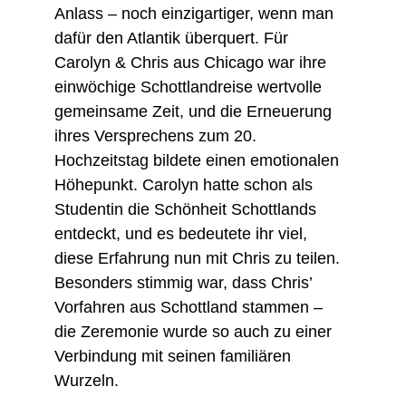
Anlass – noch einzigartiger, wenn man 
dafür den Atlantik überquert. Für 
Carolyn & Chris aus Chicago war ihre 
einwöchige Schottlandreise wertvolle 
gemeinsame Zeit, und die Erneuerung 
ihres Versprechens zum 20. 
Hochzeitstag bildete einen emotionalen 
Höhepunkt. Carolyn hatte schon als 
Studentin die Schönheit Schottlands 
entdeckt, und es bedeutete ihr viel, 
diese Erfahrung nun mit Chris zu teilen. 
Besonders stimmig war, dass Chris’ 
Vorfahren aus Schottland stammen – 
die Zeremonie wurde so auch zu einer 
Verbindung mit seinen familiären 
Wurzeln.