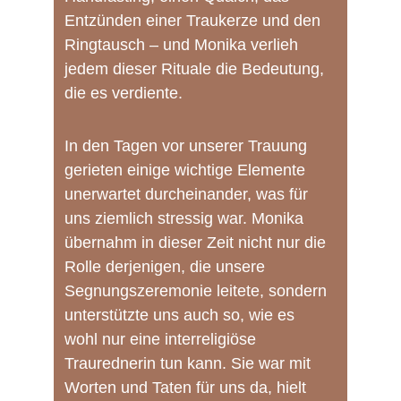
Entzünden einer Traukerze und den 
Ringtausch – und Monika verlieh 
jedem dieser Rituale die Bedeutung, 
die es verdiente.
In den Tagen vor unserer Trauung 
gerieten einige wichtige Elemente 
unerwartet durcheinander, was für 
uns ziemlich stressig war. Monika 
übernahm in dieser Zeit nicht nur die 
Rolle derjenigen, die unsere 
Segnungszeremonie leitete, sondern 
unterstützte uns auch so, wie es 
wohl nur eine interreligiöse 
Traurednerin tun kann. Sie war mit 
Worten und Taten für uns da, hielt 