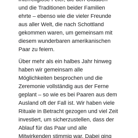
und die Traditionen beider Familien 
ehrte – ebenso wie die vieler Freunde 
aus aller Welt, die nach Schottland 
gekommen waren, um gemeinsam mit 
diesem wunderbaren amerikanischen 
Paar zu feiern.
Über mehr als ein halbes Jahr hinweg 
haben wir gemeinsam alle 
Möglichkeiten besprochen und die 
Zeremonie vollständig aus der Ferne 
geplant – so wie es bei Paaren aus dem 
Ausland oft der Fall ist. Wir haben viele 
Rituale in Betracht gezogen und viel Zeit 
investiert, um sicherzustellen, dass der 
Ablauf für das Paar und alle 
Mitwirkenden stimmig war. Dabei ging 