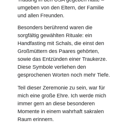
umgeben von den Eltern, der Familie 
und allen Freunden.
Besonders berührend waren die 
sorgfältig gewählten Rituale: ein 
Handfasting mit Schals, die einst den 
Großmüttern des Paares gehörten, 
sowie das Entzünden einer Traukerze. 
Diese Symbole verliehen den 
gesprochenen Worten noch mehr Tiefe.
Teil dieser Zeremonie zu sein, war für 
mich eine große Ehre. Ich werde mich 
immer gern an diese besonderen 
Momente in einem wahrhaft sakralen 
Raum erinnern.