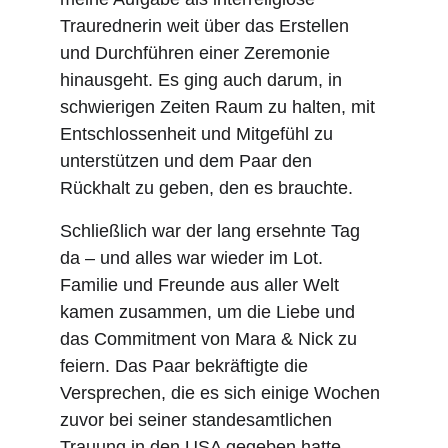
Traurednerin weit über das Erstellen 
und Durchführen einer Zeremonie 
hinausgeht. Es ging auch darum, in 
schwierigen Zeiten Raum zu halten, mit 
Entschlossenheit und Mitgefühl zu 
unterstützen und dem Paar den 
Rückhalt zu geben, den es brauchte.
Schließlich war der lang ersehnte Tag 
da – und alles war wieder im Lot. 
Familie und Freunde aus aller Welt 
kamen zusammen, um die Liebe und 
das Commitment von Mara & Nick zu 
feiern. Das Paar bekräftigte die 
Versprechen, die es sich einige Wochen 
zuvor bei seiner standesamtlichen 
Trauung in den USA gegeben hatte – 