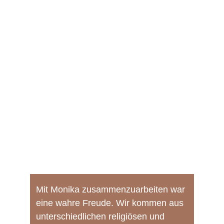
Mit Monika zusammenzuarbeiten war 
eine wahre Freude. Wir kommen aus 
unterschiedlichen religiösen und 