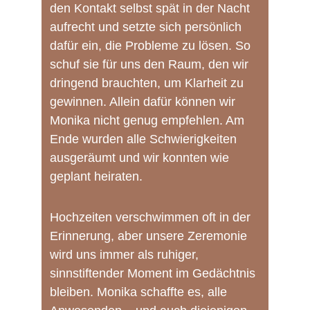
den Kontakt selbst spät in der Nacht 
aufrecht und setzte sich persönlich 
dafür ein, die Probleme zu lösen. So 
schuf sie für uns den Raum, den wir 
dringend brauchten, um Klarheit zu 
gewinnen. Allein dafür können wir 
Monika nicht genug empfehlen. Am 
Ende wurden alle Schwierigkeiten 
ausgeräumt und wir konnten wie 
geplant heiraten.
Hochzeiten verschwimmen oft in der 
Erinnerung, aber unsere Zeremonie 
wird uns immer als ruhiger, 
sinnstiftender Moment im Gedächtnis 
bleiben. Monika schaffte es, alle 