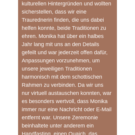
kulturellen Hintergründen und wollten 
sicherstellen, dass wir eine 
Traurednerin finden, die uns dabei 
helfen konnte, beide Traditionen zu 
ehren. Monika hat über ein halbes 
Jahr lang mit uns an den Details 
gefeilt und war jederzeit offen dafür, 
Anpassungen vorzunehmen, um 
unsere jeweiligen Traditionen 
harmonisch mit dem schottischen 
Rahmen zu verbinden. Da wir uns 
nur virtuell austauschen konnten, war 
es besonders wertvoll, dass Monika 
immer nur eine Nachricht oder E-Mail 
entfernt war. Unsere Zeremonie 
beinhaltete unter anderem ein 
Handfasting, einen Quaich, das 