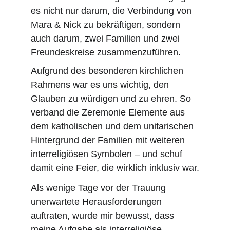
es nicht nur darum, die Verbindung von 
Mara & Nick zu bekräftigen, sondern 
auch darum, zwei Familien und zwei 
Freundeskreise zusammenzuführen.
Aufgrund des besonderen kirchlichen 
Rahmens war es uns wichtig, den 
Glauben zu würdigen und zu ehren. So 
verband die Zeremonie Elemente aus 
dem katholischen und dem unitarischen 
Hintergrund der Familien mit weiteren 
interreligiösen Symbolen – und schuf 
damit eine Feier, die wirklich inklusiv war.
Als wenige Tage vor der Trauung 
unerwartete Herausforderungen 
auftraten, wurde mir bewusst, dass 
meine Aufgabe als interreligiöse 