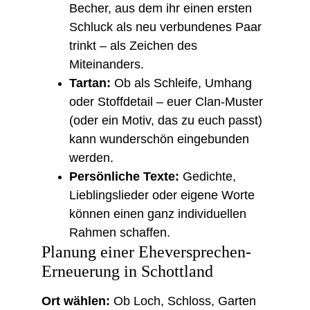
Becher, aus dem ihr einen ersten 
Schluck als neu verbundenes Paar 
trinkt – als Zeichen des 
Miteinanders.
Tartan:
 Ob als Schleife, Umhang 
oder Stoffdetail – euer Clan-Muster 
(oder ein Motiv, das zu euch passt) 
kann wunderschön eingebunden 
werden.
Persönliche Texte:
 Gedichte, 
Lieblingslieder oder eigene Worte 
können einen ganz individuellen 
Rahmen schaffen.
Planung einer Eheversprechen-
Erneuerung in Schottland
Ort wählen:
 Ob Loch, Schloss, Garten 