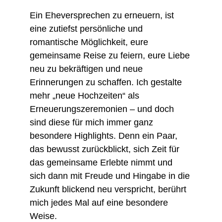
Ein Eheversprechen zu erneuern, ist 
eine zutiefst persönliche und 
romantische Möglichkeit, eure 
gemeinsame Reise zu feiern, eure Liebe 
neu zu bekräftigen und neue 
Erinnerungen zu schaffen. Ich gestalte 
mehr „neue Hochzeiten“ als 
Erneuerungszeremonien – und doch 
sind diese für mich immer ganz 
besondere Highlights. Denn ein Paar, 
das bewusst zurückblickt, sich Zeit für 
das gemeinsame Erlebte nimmt und 
sich dann mit Freude und Hingabe in die 
Zukunft blickend neu verspricht, berührt 
mich jedes Mal auf eine besondere 
Weise.