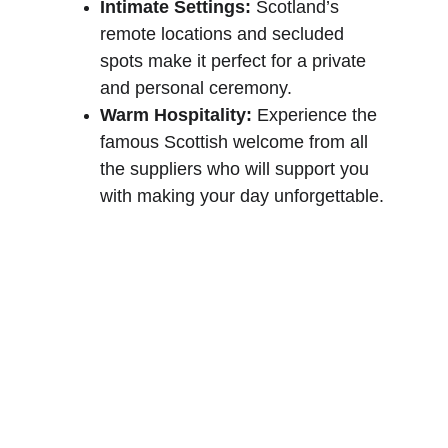
Intimate Settings:
 Scotland’s 
remote locations and secluded 
spots make it perfect for a private 
and personal ceremony.
Warm Hospitality:
 Experience the 
famous Scottish welcome from all 
the suppliers who will support you 
with making your day unforgettable.