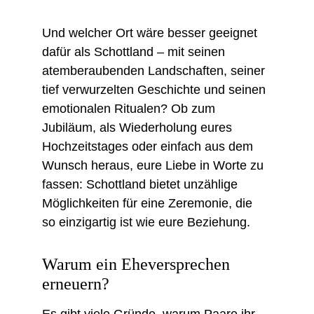
Und welcher Ort wäre besser geeignet 
dafür als Schottland – mit seinen 
atemberaubenden Landschaften, seiner 
tief verwurzelten Geschichte und seinen 
emotionalen Ritualen? Ob zum 
Jubiläum, als Wiederholung eures 
Hochzeitstages oder einfach aus dem 
Wunsch heraus, eure Liebe in Worte zu 
fassen: Schottland bietet unzählige 
Möglichkeiten für eine Zeremonie, die 
so einzigartig ist wie eure Beziehung.
Warum ein Eheversprechen 
erneuern?