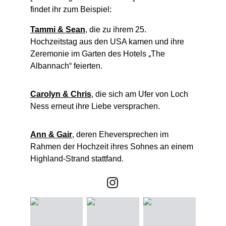
findet ihr zum Beispiel:
Tammi & Sean
, die zu ihrem 25. 
Hochzeitstag aus den USA kamen und ihre 
Zeremonie im Garten des Hotels „The 
Albannach“ feierten.
Carolyn & Chris
, die sich am Ufer von Loch 
Ness erneut ihre Liebe versprachen.
Ann & Gair
, deren Eheversprechen im 
Rahmen der Hochzeit ihres Sohnes an einem 
Highland-Strand stattfand.