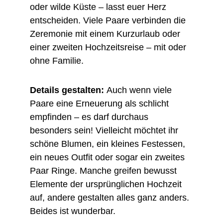
oder wilde Küste – lasst euer Herz 
entscheiden. Viele Paare verbinden die 
Zeremonie mit einem Kurzurlaub oder 
einer zweiten Hochzeitsreise – mit oder 
ohne Familie.
Details gestalten: 
Auch wenn viele 
Paare eine Erneuerung als schlicht 
empfinden – es darf durchaus 
besonders sein! Vielleicht möchtet ihr 
schöne Blumen, ein kleines Festessen, 
ein neues Outfit oder sogar ein zweites 
Paar Ringe. Manche greifen bewusst 
Elemente der ursprünglichen Hochzeit 
auf, andere gestalten alles ganz anders. 
Beides ist wunderbar.