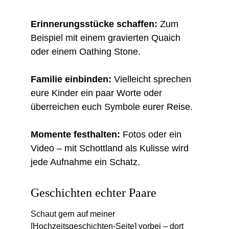
Erinnerungsstücke schaffen:
 Zum 
Beispiel mit einem gravierten Quaich 
oder einem Oathing Stone.
Familie einbinden: 
Vielleicht sprechen 
eure Kinder ein paar Worte oder 
überreichen euch Symbole eurer Reise.
Momente festhalten:
 Fotos oder ein 
Video – mit Schottland als Kulisse wird 
jede Aufnahme ein Schatz.
Geschichten echter Paare
Schaut gern auf meiner 
[Hochzeitsgeschichten-Seite] vorbei – dort 