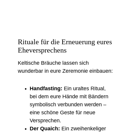
Rituale für die Erneuerung eures 
Eheversprechens
Keltische Bräuche lassen sich 
wunderbar in eure Zeremonie einbauen:
Handfasting: 
Ein uraltes Ritual, 
bei dem eure Hände mit Bändern 
symbolisch verbunden werden – 
eine schöne Geste für neue 
Versprechen.
Der Quaich:
 Ein zweihenkeliger 