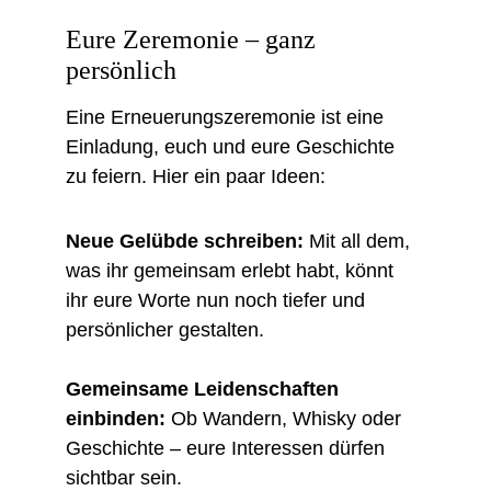
Eure Zeremonie – ganz 
persönlich
Eine Erneuerungszeremonie ist eine 
Einladung, euch und eure Geschichte 
zu feiern. Hier ein paar Ideen:
Neue Gelübde schreiben:
 Mit all dem, 
was ihr gemeinsam erlebt habt, könnt 
ihr eure Worte nun noch tiefer und 
persönlicher gestalten.
Gemeinsame Leidenschaften 
einbinden:
 Ob Wandern, Whisky oder 
Geschichte – eure Interessen dürfen 
sichtbar sein.