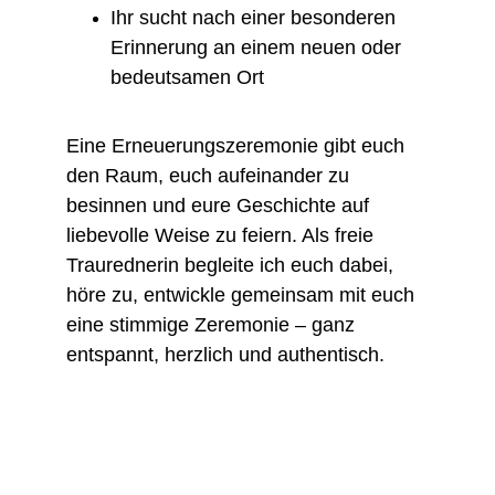
Ihr sucht nach einer besonderen 
Erinnerung an einem neuen oder 
bedeutsamen Ort
Eine Erneuerungszeremonie gibt euch 
den Raum, euch aufeinander zu 
besinnen und eure Geschichte auf 
liebevolle Weise zu feiern. Als freie 
Traurednerin begleite ich euch dabei, 
höre zu, entwickle gemeinsam mit euch 
eine stimmige Zeremonie – ganz 
entspannt, herzlich und authentisch.