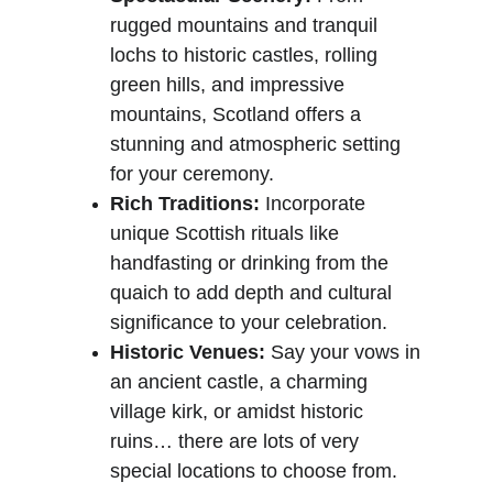
rugged mountains and tranquil 
lochs to historic castles, rolling 
green hills, and impressive 
mountains, Scotland offers a 
stunning and atmospheric setting 
for your ceremony.
Rich Traditions:
 Incorporate 
unique Scottish rituals like 
handfasting or drinking from the 
quaich to add depth and cultural 
significance to your celebration.
Historic Venues:
 Say your vows in 
an ancient castle, a charming 
village kirk, or amidst historic 
ruins… there are lots of very 
special locations to choose from.