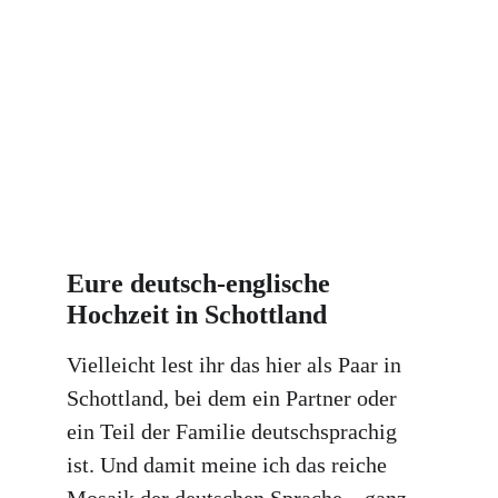
Eure deutsch-englische 
Hochzeit in Schottland
Vielleicht lest ihr das hier als Paar in 
Schottland, bei dem ein Partner oder 
ein Teil der Familie deutschsprachig 
ist. Und damit meine ich das reiche 