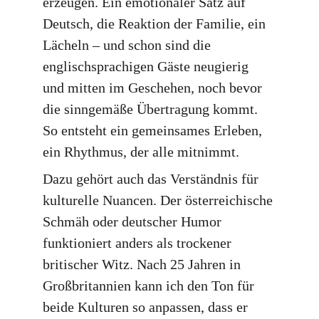
erzeugen. Ein emotionaler Satz auf 
Deutsch, die Reaktion der Familie, ein 
Lächeln – und schon sind die 
englischsprachigen Gäste neugierig 
und mitten im Geschehen, noch bevor 
die sinngemäße Übertragung kommt. 
So entsteht ein gemeinsames Erleben, 
ein Rhythmus, der alle mitnimmt.
Dazu gehört auch das Verständnis für 
kulturelle Nuancen. Der österreichische 
Schmäh oder deutscher Humor 
funktioniert anders als trockener 
britischer Witz. Nach 25 Jahren in 
Großbritannien kann ich den Ton für 
beide Kulturen so anpassen, dass er 