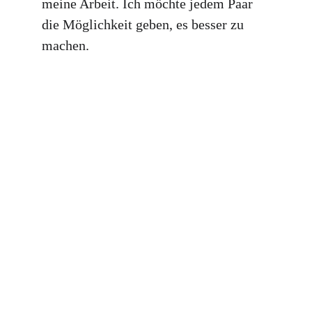
meine Arbeit. Ich möchte jedem Paar 
die Möglichkeit geben, es besser zu 
machen.