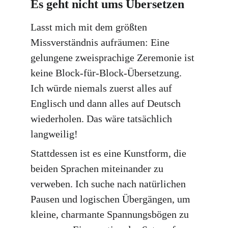
Es geht nicht ums Übersetzen
Lasst mich mit dem größten 
Missverständnis aufräumen: Eine 
gelungene zweisprachige Zeremonie ist 
keine Block-für-Block-Übersetzung. 
Ich würde niemals zuerst alles auf 
Englisch und dann alles auf Deutsch 
wiederholen. Das wäre tatsächlich 
langweilig!
Stattdessen ist es eine Kunstform, die 
beiden Sprachen miteinander zu 
verweben. Ich suche nach natürlichen 
Pausen und logischen Übergängen, um 
kleine, charmante Spannungsbögen zu 