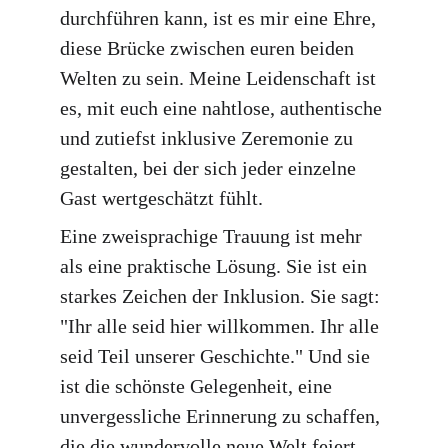
durchführen kann, ist es mir eine Ehre, 
diese Brücke zwischen euren beiden 
Welten zu sein. Meine Leidenschaft ist 
es, mit euch eine nahtlose, authentische 
und zutiefst inklusive Zeremonie zu 
gestalten, bei der sich jeder einzelne 
Gast wertgeschätzt fühlt.
Eine zweisprachige Trauung ist mehr 
als eine praktische Lösung. Sie ist ein 
starkes Zeichen der Inklusion. Sie sagt: 
"Ihr alle seid hier willkommen. Ihr alle 
seid Teil unserer Geschichte." Und sie 
ist die schönste Gelegenheit, eine 
unvergessliche Erinnerung zu schaffen, 
die die wundervolle neue Welt feiert, 