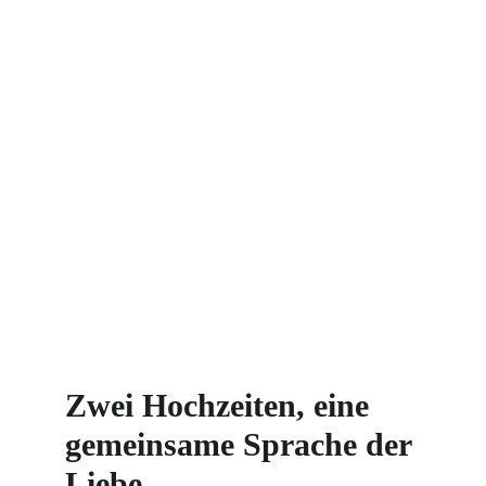
Zwei Hochzeiten, eine 
gemeinsame Sprache der 
Liebe