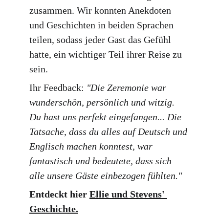
zusammen. Wir konnten Anekdoten 
und Geschichten in beiden Sprachen 
teilen, sodass jeder Gast das Gefühl 
hatte, ein wichtiger Teil ihrer Reise zu 
sein.
Ihr Feedback: 
"Die Zeremonie war 
wunderschön, persönlich und witzig. 
Du hast uns perfekt eingefangen... Die 
Tatsache, dass du alles auf Deutsch und 
Englisch machen konntest, war 
fantastisch und bedeutete, dass sich 
alle unsere Gäste einbezogen fühlten."
Entdeckt hier 
Ellie und Stevens' 
Geschichte.