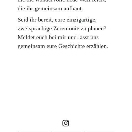
die ihr gemeinsam aufbaut.
Seid ihr bereit, eure einzigartige, 
zweisprachige Zeremonie zu planen? 
Meldet euch bei mir und lasst uns 
gemeinsam eure Geschichte erzählen.