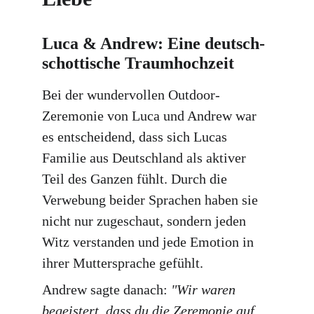
Luca & Andrew: Eine deutsch-
schottische Traumhochzeit
Bei der wundervollen Outdoor-
Zeremonie von Luca und Andrew war 
es entscheidend, dass sich Lucas 
Familie aus Deutschland als aktiver 
Teil des Ganzen fühlt. Durch die 
Verwebung beider Sprachen haben sie 
nicht nur zugeschaut, sondern jeden 
Witz verstanden und jede Emotion in 
ihrer Muttersprache gefühlt.
Andrew sagte danach: 
"Wir waren 
begeistert, dass du die Zeremonie auf 