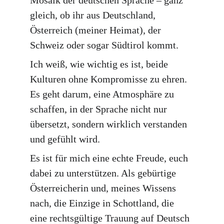
Mosaik der deutschen Sprache – ganz 
gleich, ob ihr aus
 Deutschland, 
Österreich (meiner Heimat), der 
Schweiz oder sogar Südtirol kommt.
Ich weiß, wie wichtig es ist, beide 
Kulturen ohne Kompromisse zu ehren. 
Es geht darum, eine Atmosphäre zu 
schaffen, in der Sprache nicht nur 
übersetzt, sondern wirklich verstanden 
und gefühlt wird.
Es ist für mich eine echte Freude, euch 
dabei zu unterstützen. Als gebürtige 
Österreicherin und, meines Wissens 
nach, die Einzige in Schottland, die 
eine rechtsgültige Trauung auf Deutsch 