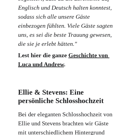
Englisch und Deutsch halten konntest, 
sodass sich alle unsere Gäste 
einbezogen fühlten. Viele Gäste sagten 
uns, es sei die beste Trauung gewesen, 
die sie je erlebt hätten."
Lest hier die ganze 
Geschichte von 
Luca und Andrew
.
Ellie & Stevens: Eine 
persönliche Schlosshochzeit
Bei der eleganten Schlosshochzeit von 
Ellie und Stevens brachten wir Gäste 
mit unterschiedlichem Hintergrund 