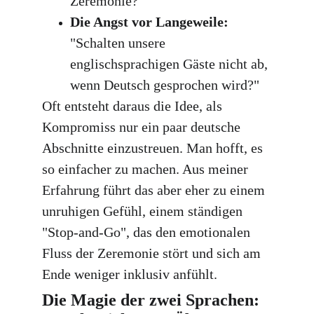
Zeremonie?"
Die Angst vor Langeweile:
"Schalten unsere 
englischsprachigen Gäste nicht ab, 
wenn Deutsch gesprochen wird?"
Oft entsteht daraus die Idee, als 
Kompromiss nur ein paar deutsche 
Abschnitte einzustreuen. Man hofft, es 
so einfacher zu machen. Aus meiner 
Erfahrung führt das aber eher zu einem 
unruhigen Gefühl, einem ständigen 
"Stop-and-Go", das den emotionalen 
Fluss der Zeremonie stört und sich am 
Ende weniger inklusiv anfühlt.
Die Magie der zwei Sprachen: 