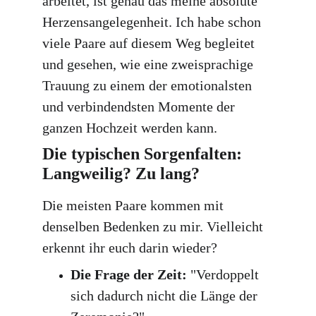
arbeitet, ist genau das meine absolute 
Herzensangelegenheit. Ich habe schon 
viele Paare auf diesem Weg begleitet 
und gesehen, wie eine zweisprachige 
Trauung zu einem der emotionalsten 
und verbindendsten Momente der 
ganzen Hochzeit werden kann.
Die typischen Sorgenfalten: 
Langweilig? Zu lang?
Die meisten Paare kommen mit 
denselben Bedenken zu mir. Vielleicht 
erkennt ihr euch darin wieder?
Die Frage der Zeit:
 "Verdoppelt 
sich dadurch nicht die Länge der 