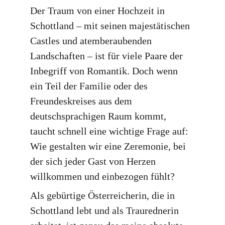
Der Traum von einer Hochzeit in 
Schottland – mit seinen majestätischen 
Castles und atemberaubenden 
Landschaften – ist für viele Paare der 
Inbegriff von Romantik. Doch wenn 
ein Teil der Familie oder des 
Freundeskreises aus dem 
deutschsprachigen Raum kommt, 
taucht schnell eine wichtige Frage auf: 
Wie gestalten wir eine Zeremonie, bei 
der sich jeder Gast von Herzen 
willkommen und einbezogen fühlt?
Als gebürtige Österreicherin, die in 
Schottland lebt und als Traurednerin 