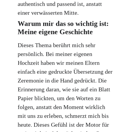
authentisch und passend ist, anstatt 
einer verwässerten Mitte.
Warum mir das so wichtig ist: 
Meine eigene Geschichte
Dieses Thema berührt mich sehr 
persönlich. Bei meiner eigenen 
Hochzeit haben wir meinen Eltern 
einfach eine gedruckte Übersetzung der 
Zeremonie in die Hand gedrückt. Die 
Erinnerung daran, wie sie auf ein Blatt 
Papier blickten, um den Worten zu 
folgen, anstatt den Moment wirklich 
mit uns zu erleben, schmerzt mich bis 
heute. Dieses Gefühl ist der Motor für 